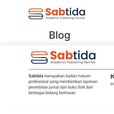
Blog
K
Sabtida
merupakan badan hukum
profesional yang memberikan layanan
i
penerbitan jurnal dan buku fisik dari
berbagai bidang keilmuan